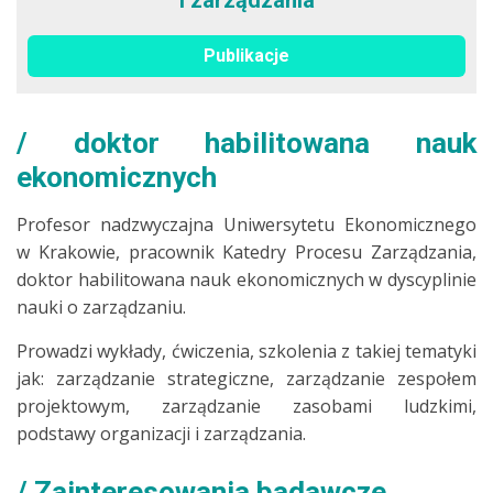
i zarządzania
Publikacje
doktor habilitowana nauk
ekonomicznych
Profesor nadzwyczajna Uniwersytetu Ekonomicznego
w Krakowie, pracownik Katedry Procesu Zarządzania,
doktor habilitowana nauk ekonomicznych w dyscyplinie
nauki o zarządzaniu.
Prowadzi wykłady, ćwiczenia, szkolenia z takiej tematyki
jak: zarządzanie strategiczne, zarządzanie zespołem
projektowym, zarządzanie zasobami ludzkimi,
podstawy organizacji i zarządzania.
Zainteresowania badawcze