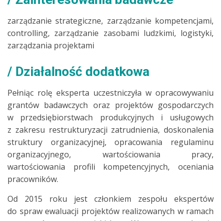
zarządzanie strategiczne, zarządzanie kompetencjami,
controlling, zarządzanie zasobami ludzkimi, logistyki,
zarządzania projektami
Działalność dodatkowa
Pełniąc rolę eksperta uczestniczyła w opracowywaniu
grantów badawczych oraz projektów gospodarczych
w przedsiębiorstwach produkcyjnych i usługowych
z zakresu restrukturyzacji zatrudnienia, doskonalenia
struktury organizacyjnej, opracowania regulaminu
organizacyjnego, wartościowania pracy,
wartościowania profili kompetencyjnych, oceniania
pracowników.
Od 2015 roku jest członkiem zespołu ekspertów
do spraw ewaluacji projektów realizowanych w ramach