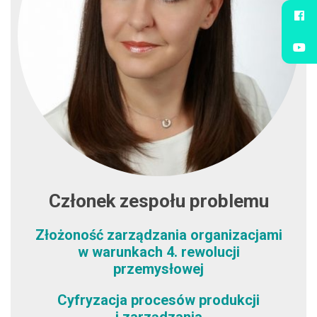
Członek zespołu problemu
Złożoność zarządzania organizacjami
w warunkach 4. rewolucji
przemysłowej
Cyfryzacja procesów produkcji