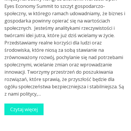
Eyes Economy Summit to szczyt gospodarczo-
społeczny, w którego ramach udowadniamy, że biznes i
gospodarka powinny opierać się na wartościach
społecznych. Jesteśmy analitykami rzeczywistości i
twórcami idei jutra, które już dziś wcielamy w życie.
Przedstawiamy realne korzyści dla ludzi oraz
środowiska, które niosą za sobą stawianie na
zrównoważony rozwój, pochylanie się nad potrzebami
społecznymi, wcielanie zmian oraz wprowadzanie
innowacji. Tworzymy przestrzeń do poszukiwania
rozwiązań, które sprawią, że przyszłość będzie dla
ogółu społeczeństwa bezpieczniejsza i stabilniejsza. Są
z nami politycy,…
Czytaj więcej