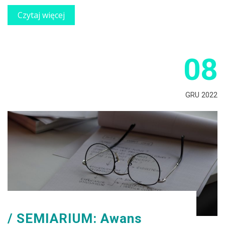
Czytaj więcej
08
GRU 2022
SEMIARIUM: Awans