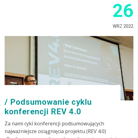
26
WRZ 2022
Podsumowanie cyklu
konferencji REV 4.0
Za nami cykl konferencji podsumowujących
najważniejsze osiągnięcia projektu (REV 4.0)