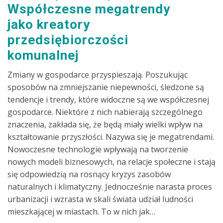
Współczesne megatrendy
jako kreatory
przedsiębiorczości
komunalnej
Zmiany w gospodarce przyspieszają. Poszukując
sposobów na zmniejszanie niepewności, śledzone są
tendencje i trendy, które widoczne są we współczesnej
gospodarce. Niektóre z nich nabierają szczególnego
znaczenia, zakłada się, że będą miały wielki wpływ na
kształtowanie przyszłości. Nazywa się je megatrendami.
Nowoczesne technologie wpływają na tworzenie
nowych modeli biznesowych, na relacje społeczne i stają
się odpowiedzią na rosnący kryzys zasobów
naturalnych i klimatyczny. Jednocześnie narasta proces
urbanizacji i wzrasta w skali świata udział ludności
mieszkającej w miastach. To w nich jak…