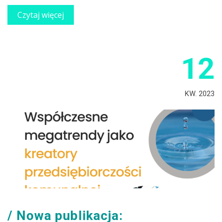
Czytaj więcej
12
KW. 2023
Nowa publikacja: