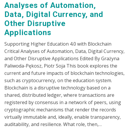
Analyses of Automation,
Data, Digital Currency, and
Other Disruptive
Applications
Supporting Higher Education 4.0 with Blockchain
Critical Analyses of Automation, Data, Digital Currency,
and Other Disruptive Applications Edited By Grażyna
Paliwoda-Pękosz, Piotr Soja This book explores the
current and future impacts of blockchain technologies,
such as cryptocurrency, on the education system.
Blockchain is a disruptive technology based on a
shared, distributed ledger, where transactions are
registered by consensus in a network of peers, using
cryptographic mechanisms that render the records
virtually immutable and, ideally, enable transparency,
auditability, and resilience. What role, then,…