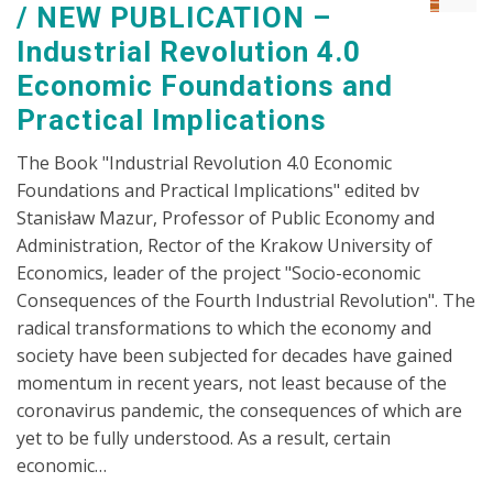
NEW PUBLICATION –
Industrial Revolution 4.0
Economic Foundations and
Practical Implications
The Book "Industrial Revolution 4.0 Economic
Foundations and Practical Implications" edited bv
Stanisław Mazur, Professor of Public Economy and
Administration, Rector of the Krakow University of
Economics, leader of the project "Socio-economic
Consequences of the Fourth Industrial Revolution". The
radical transformations to which the economy and
society have been subjected for decades have gained
momentum in recent years, not least because of the
coronavirus pandemic, the consequences of which are
yet to be fully understood. As a result, certain
economic…