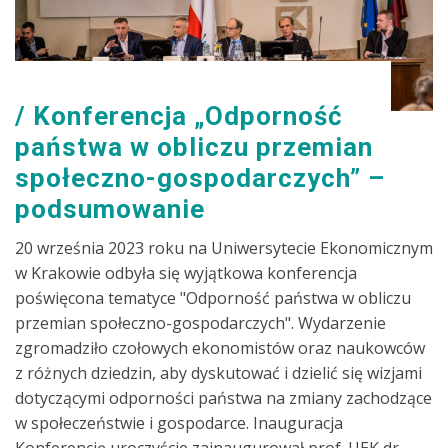
Konferencja „Odporność
państwa w obliczu przemian
społeczno-gospodarczych” –
podsumowanie
20 września 2023 roku na Uniwersytecie Ekonomicznym
w Krakowie odbyła się wyjątkowa konferencja
poświęcona tematyce "Odporność państwa w obliczu
przemian społeczno-gospodarczych". Wydarzenie
zgromadziło czołowych ekonomistów oraz naukowców
z różnych dziedzin, aby dyskutować i dzielić się wizjami
dotyczącymi odporności państwa na zmiany zachodzące
w społeczeństwie i gospodarce. Inauguracja