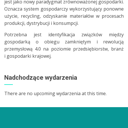
jest jako nowy paradygmat zrównoważonej gospodarki.
Oznacza system gospodarczy wykorzystujący ponowne
użycie, recycling, odzyskanie materiałów w procesach
produkcji, dystrybucji i konsumpcji.
Potrzebna jest identyfikacja związków między
gospodarką o obiegu zamkniętym i rewolucją
przemysłową 4.0 na poziomie przedsiębiorstw, branż
i gospodarki krajowej.
Nadchodzące wydarzenia
There are no upcoming wydarzenia at this time.