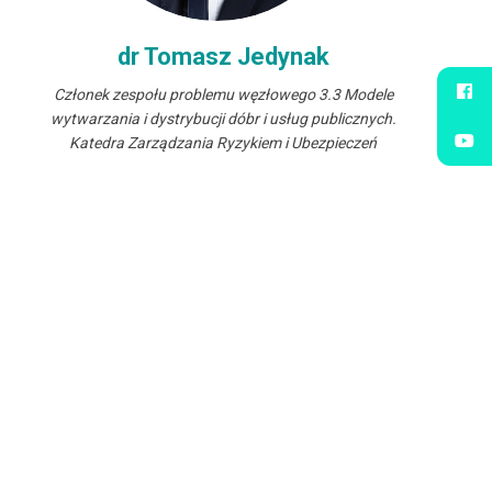
dr Tomasz Jedynak
Członek zespołu problemu węzłowego 3.3 Modele
wytwarzania i dystrybucji dóbr i usług publicznych.
Katedra Zarządzania Ryzykiem i Ubezpieczeń