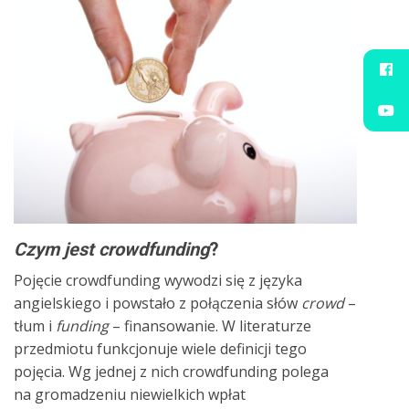
Czym jest crowdfunding
?
Pojęcie crowdfunding wywodzi się z języka
angielskiego i powstało z połączenia słów
crowd
–
tłum i
funding
– finansowanie. W literaturze
przedmiotu funkcjonuje wiele definicji tego
pojęcia. Wg jednej z nich crowdfunding polega
na gromadzeniu niewielkich wpłat